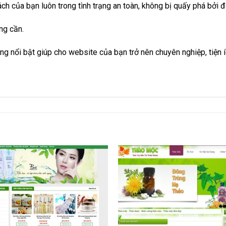
ch của bạn luôn trong tình trạng an toàn, không bị quấy phá bởi đ
ng cần.
ăng nổi bật giúp cho website của bạn trở nên chuyên nghiệp, tiện 