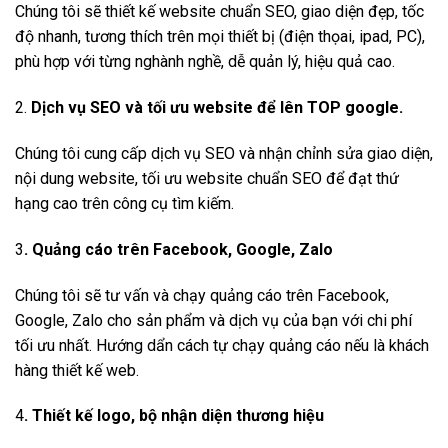
Chúng tôi sẽ thiết kế website chuẩn SEO, giao diện đẹp, tốc
độ nhanh, tương thích trên mọi thiết bị (điện thọai, ipad, PC),
phù hợp với từng nghành nghề, dễ quản lý, hiệu quả cao.
2.
Dịch vụ SEO và tối ưu website để lên TOP google.
Chúng tôi cung cấp dịch vụ SEO và nhận chỉnh sửa giao diện,
nội dung website, tối ưu website chuẩn SEO để đạt thứ
hạng cao trên công cụ tìm kiếm.
3
. Quảng cáo trên Facebook, Google, Zalo
Chúng tôi sẽ tư vấn và chạy quảng cáo trên Facebook,
Google, Zalo cho sản phẩm và dịch vụ của bạn với chi phí
tối ưu nhất. Hướng dẩn cách tự chạy quảng cáo nếu là khách
hàng thiết kế web.
4
. Thiết kế logo, bộ nhận diện thương hiệu