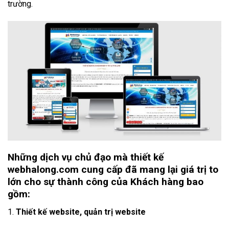
trường.
Những dịch vụ chủ đạo mà thiết kế
webhalong.com cung cấp đã mang lại giá trị to
lớn cho sự thành công của Khách hàng bao
gồm:
1.
Thiết kế website, quản trị website