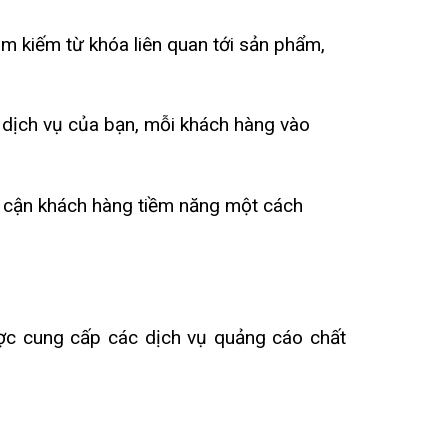
ìm kiếm từ khóa liên quan tới sản phẩm,
 dịch vụ của bạn, mỗi khách hàng vào
p cận khách hàng tiềm năng một cách
ược cung cấp các dịch vụ quảng cáo chất