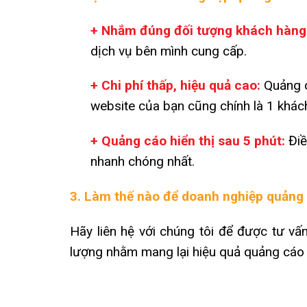
+ Nhắm đúng đối tượng khách hàng
dịch vụ bên mình cung cấp.
+ Chi phí thấp, hiệu quả cao:
Quảng c
website của bạn cũng chính là 1 khác
+ Quảng cáo hiển thị sau 5 phút:
Điề
nhanh chóng nhất.
3. Làm thế nào để doanh nghiệp quảng
Hãy liên hệ với chúng tôi để được tư v
lượng nhằm mang lại hiệu quả quảng cáo t