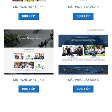
Mẫu Web Giáo Dục 1
Mẫu Web Giáo Dục 2
ĐỌC TIẾP
ĐỌC TIẾP
Mẫu Web Giáo Dục 3
Mẫu Web Giáo Dục 4
ĐỌC TIẾP
ĐỌC TIẾP