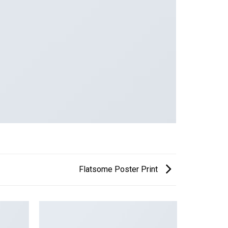
Flatsome Poster Print