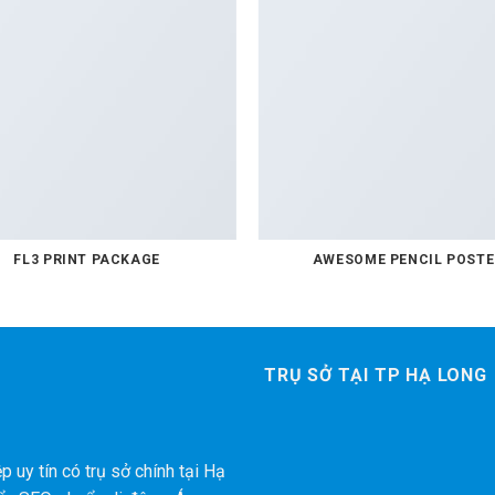
FL3 PRINT PACKAGE
AWESOME PENCIL POSTE
TRỤ SỞ TẠI TP HẠ LONG
 uy tín có trụ sở chính tại Hạ