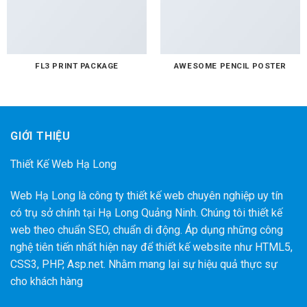
FL3 PRINT PACKAGE
AWESOME PENCIL POSTER
GIỚI THIỆU
Thiết Kế Web Hạ Long
Web Hạ Long là công ty thiết kế web chuyên nghiệp uy tín
có trụ sở chính tại Hạ Long Quảng Ninh. Chúng tôi thiết kế
web theo chuẩn SEO, chuẩn di động. Áp dụng những công
nghệ tiên tiến nhất hiện nay để thiết kế website như HTML5,
CSS3, PHP, Asp.net. Nhằm mang lại sự hiệu quả thực sự
cho khách hàng