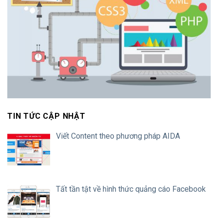
TIN TỨC CẬP NHẬT
Viết Content theo phương pháp AIDA
Tất tần tật về hình thức quảng cáo Facebook