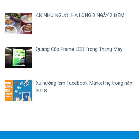
ĂN NHƯ NGƯỜI HẠ LONG 3 NGÀY 2 ĐÊM
Quảng Cáo Frame LCD Trong Thang Máy
Xu hướng làm Facebook Marketing trong năm
2018