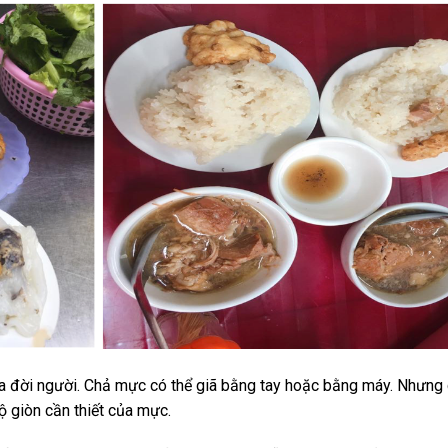
a đời người. Chả mực có thể giã bằng tay hoặc bằng máy. Nhưng
 giòn cần thiết của mực.