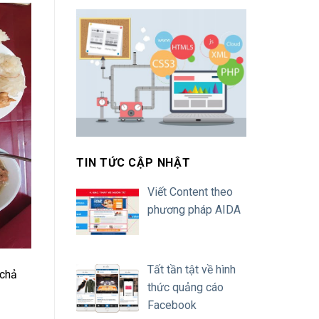
TIN TỨC CẬP NHẬT
Viết Content theo
phương pháp AIDA
Tất tần tật về hình
 chả
thức quảng cáo
Facebook