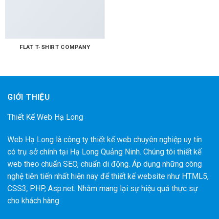
FLAT T-SHIRT COMPANY
GIỚI THIỆU
Thiết Kế Web Hạ Long
Web Hạ Long là công ty thiết kế web chuyên nghiệp uy tín
có trụ sở chính tại Hạ Long Quảng Ninh. Chúng tôi thiết kế
web theo chuẩn SEO, chuẩn di động. Áp dụng những công
nghệ tiên tiến nhất hiện nay để thiết kế website như HTML5,
CSS3, PHP, Asp.net. Nhằm mang lại sự hiệu quả thực sự
cho khách hàng